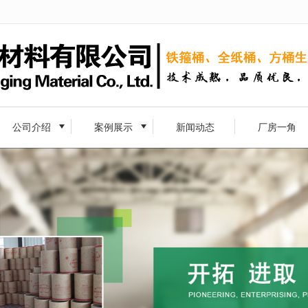
无法获得最佳浏览体验，推荐下载安装谷歌浏览器！
公司介绍
案例展示
新闻动态
厂房一角