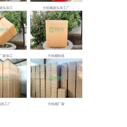
源头加工
方纸桶源头加工厂
厂家加工
方纸桶制造
桶加工厂
方纸桶厂家