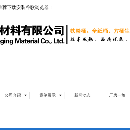
推荐下载安装谷歌浏览器！
公司介绍
案例展示
新闻动态
厂房一角