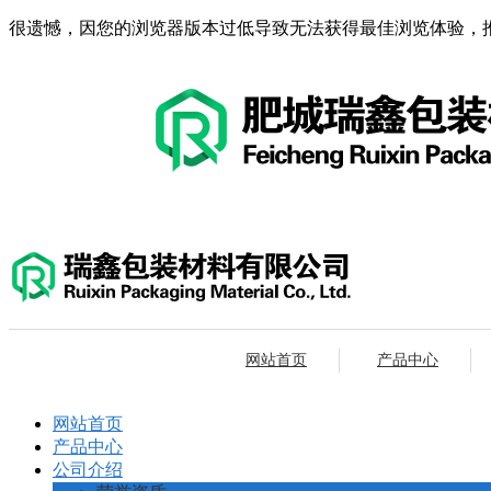
很遗憾，因您的浏览器版本过低导致无法获得最佳浏览体验，
网站首页
产品中心
网站首页
产品中心
公司介绍