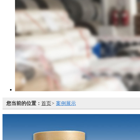
您当前的位置：
首页
>
案例展示