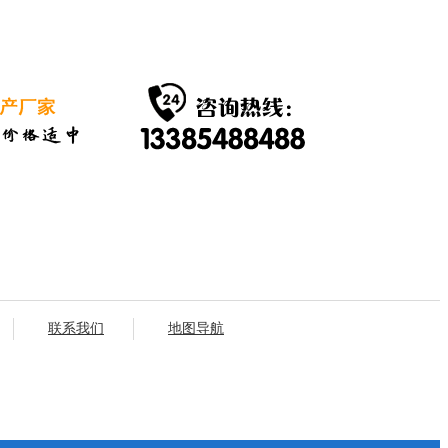
联系我们
地图导航