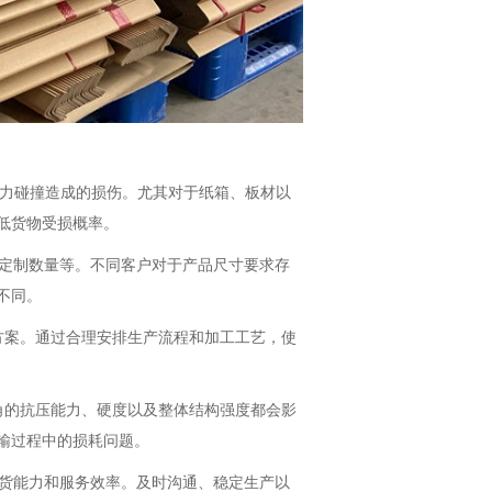
力碰撞造成的损伤。尤其对于纸箱、板材以
低货物受损概率。
定制数量等。不同客户对于产品尺寸要求存
不同。
方案。通过合理安排生产流程和加工工艺，使
角的抗压能力、硬度以及整体结构强度都会影
输过程中的损耗问题。
货能力和服务效率。及时沟通、稳定生产以