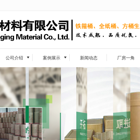
无法获得最佳浏览体验，推荐下载安装谷歌浏览器！
公司介绍
案例展示
新闻动态
厂房一角