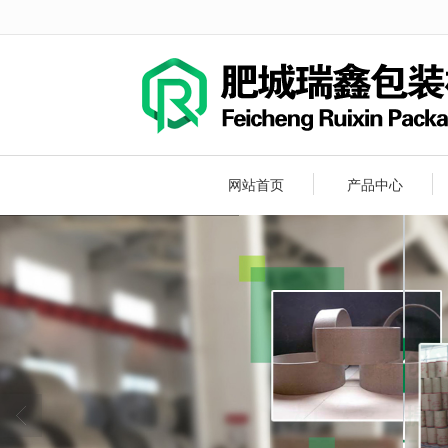
很遗憾，因您的浏览器版本过低导致
网站首页
产品中心