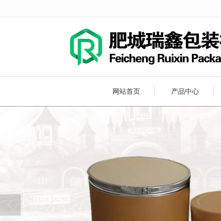
很遗憾，因您的浏览器版本过低导致
网站首页
产品中心