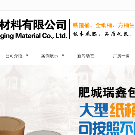
无法获得最佳浏览体验，推荐下载安装谷歌浏览器！
公司介绍
案例展示
新闻动态
厂房一角