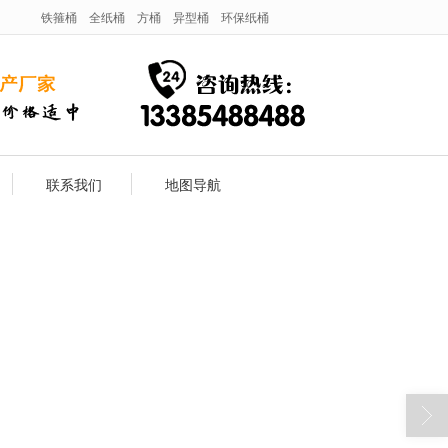
铁箍桶
全纸桶
方桶
异型桶
环保纸桶
联系我们
地图导航