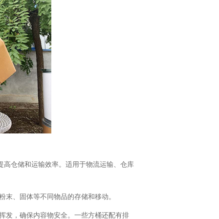
提高仓储和运输效率。适用于物流运输、仓库
粉末、固体等不同物品的存储和移动。
体挥发，确保内容物安全。一些方桶还配有排