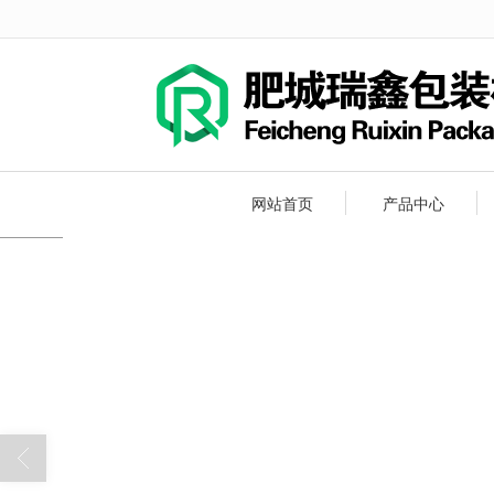
很遗憾，因您的浏览器版本过低导致
网站首页
产品中心