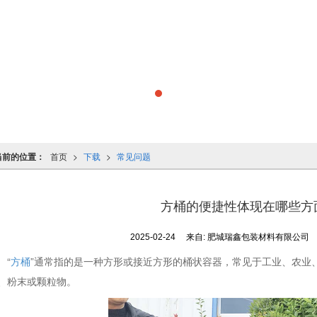
当前的位置：
首页
>
下载
>
常见问题
方桶的便捷性体现在哪些方
2025-02-24
来自:
肥城瑞鑫包装材料有限公司
“
方桶
”通常指的是一种方形或接近方形的桶状容器，常见于工业、农业
、粉末或颗粒物。