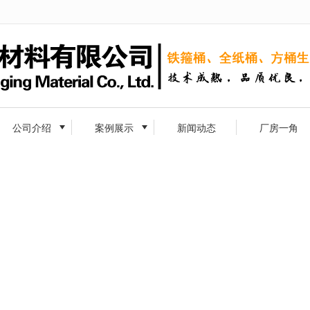
无法获得最佳浏览体验，推荐下载安装谷歌浏览器！
公司介绍
案例展示
新闻动态
厂房一角