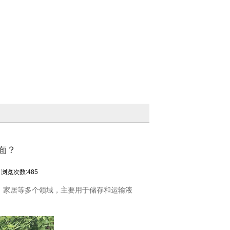
面？
浏览次数:485
、家居等多个领域，主要用于储存和运输液