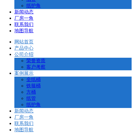
纸护角
新闻动态
厂房一角
联系我们
地图导航
网站首页
产品中心
公司介绍
荣誉资质
客户考察
案例展示
全纸桶
铁箍桶
方桶
纸管
纸护角
新闻动态
厂房一角
联系我们
地图导航