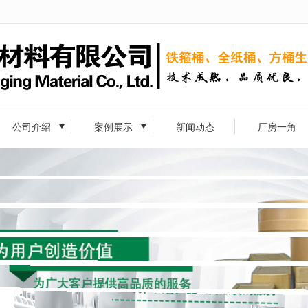
无法获得最佳浏览体验，推荐下载安装谷歌浏览器！
公司介绍
案例展示
新闻动态
厂房一角