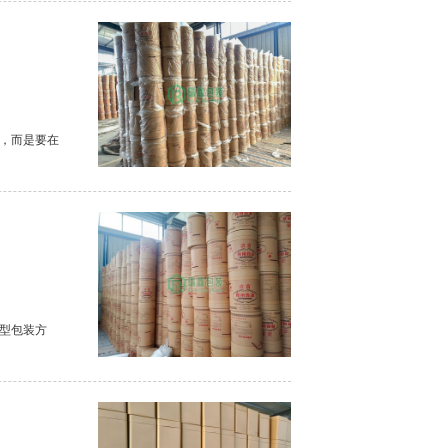
，而是要在
型包装方