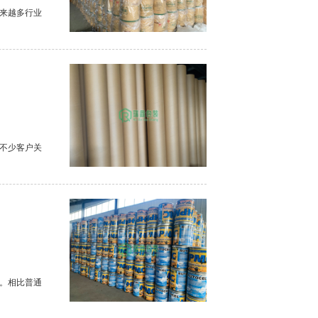
来越多行业
不少客户关
。相比普通