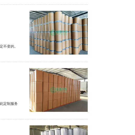
定不变的。
此定制服务