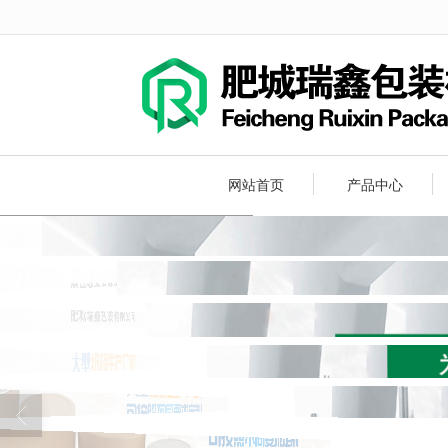
很遗憾，因您的浏览器版本过低导致
网站首页
产品中心