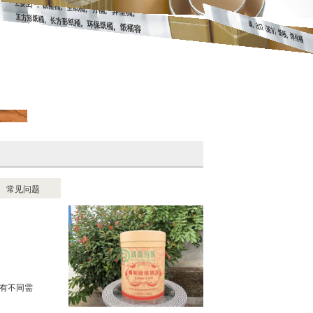
常见问题
有不同需