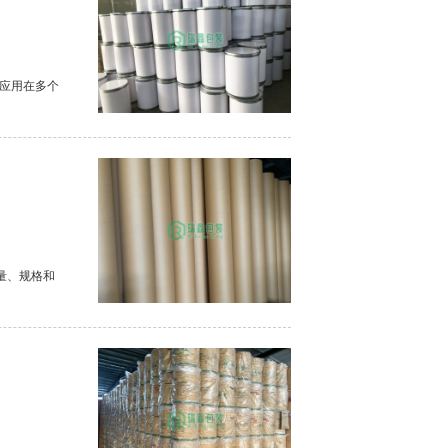
应用在多个
量、规格和