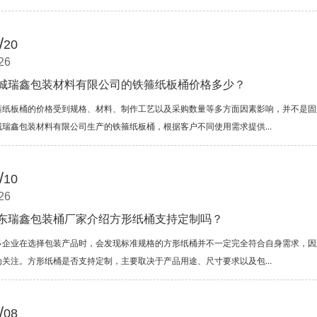
/
20
26
城瑞鑫包装材料有限公司的铁箍纸板桶价格多少？
箍纸板桶的价格受到规格、材料、制作工艺以及采购数量等多方面因素影响，并不是固
城瑞鑫包装材料有限公司生产的铁箍纸板桶，根据客户不同使用需求提供...
/
10
26
东瑞鑫包装桶厂家介绍方形纸桶支持定制吗？
多企业在选择包装产品时，会发现标准规格的方形纸桶并不一定完全符合自身需求，因
为关注。方形纸桶是否支持定制，主要取决于产品用途、尺寸要求以及包...
/
08