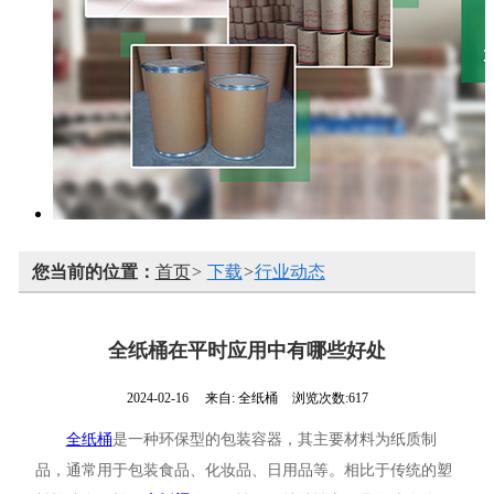
您当前的位置：
首页
>
下载
>
行业动态
全纸桶在平时应用中有哪些好处
2024-02-16
来自:
全纸桶
浏览次数:617
全纸桶
是一种环保型的包装容器，其主要材料为纸质制
品，通常用于包装食品、化妆品、日用品等。相比于传统的塑