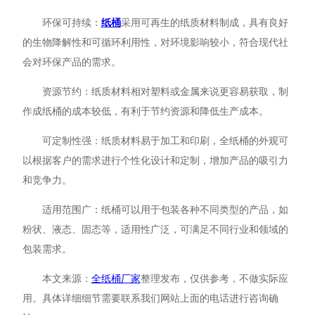
环保可持续：
纸桶
采用可再生的纸质材料制成，具有良好
的生物降解性和可循环利用性，对环境影响较小，符合现代社
会对环保产品的需求。
资源节约：纸质材料相对塑料或金属来说更容易获取，制
作成纸桶的成本较低，有利于节约资源和降低生产成本。
可定制性强：纸质材料易于加工和印刷，全纸桶的外观可
以根据客户的需求进行个性化设计和定制，增加产品的吸引力
和竞争力。
适用范围广：纸桶可以用于包装各种不同类型的产品，如
粉状、液态、固态等，适用性广泛，可满足不同行业和领域的
包装需求。
本文来源：
全纸桶厂家
整理发布，仅供参考，不做实际应
用。具体详细细节需要联系我们网站上面的电话进行咨询确