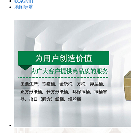
联系我们
地图导航