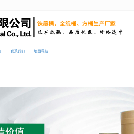
无法获得最佳浏览体验，推荐下载安装谷歌浏览器！
角
联系我们
地图导航