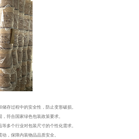
和储存过程中的安全性，防止变形破损。
固，符合国家绿色包装政策要求。
品等多个行业对包装尺寸的个性化需求。
震动，保障内装物品品质安全。