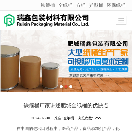
铁箍桶
全纸桶
方桶
异型桶
环保纸桶
很遗憾，因您的浏览器版本过低导致无法获得最佳浏览体验，推荐下载安装谷歌浏览器！
铁箍桶厂家讲述肥城全纸桶的优缺点
2024-07-30
来自:
全纸桶
浏览次数:1255
在中国的进出口过程中，医药产品，食品添加剂产品，化