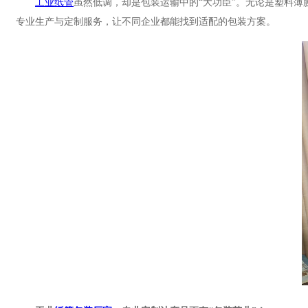
工业纸管
虽然低调，却是包装运输中的“大功臣”。无论是塑料薄
专业生产与定制服务，让不同企业都能找到适配的包装方案。