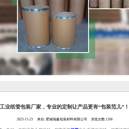
工业纸管包装厂家，专业的定制让产品更有“包装范儿”
2025-11-23
来自:
肥城瑞鑫包装材料有限公司
浏览次数:1268