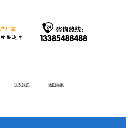
联系我们
地图导航