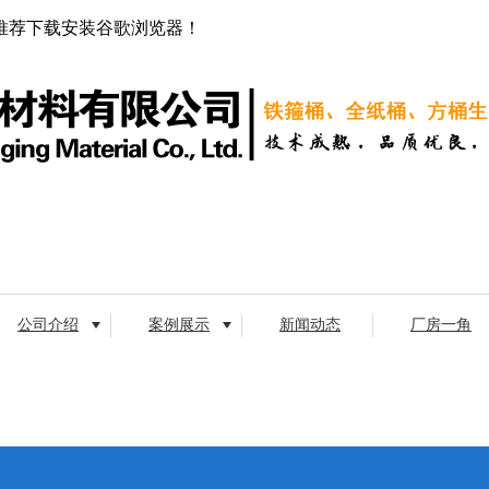
推荐下载安装谷歌浏览器！
公司介绍
案例展示
新闻动态
厂房一角