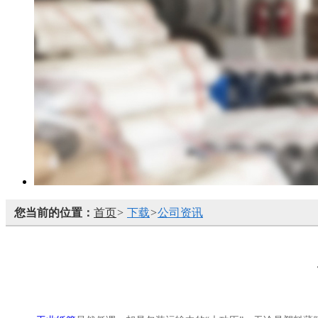
您当前的位置：
首页
>
下载
>
公司资讯