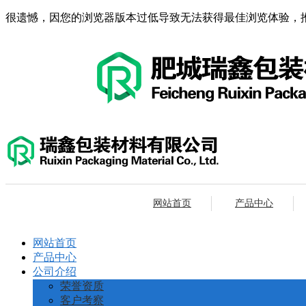
很遗憾，因您的浏览器版本过低导致无法获得最佳浏览体验，
网站首页
产品中心
网站首页
产品中心
公司介绍
荣誉资质
客户考察