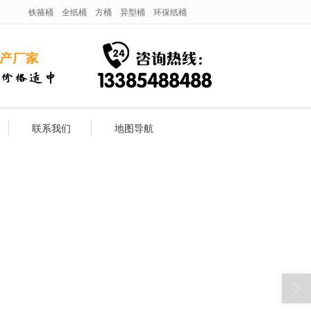
铁箍桶
全纸桶
方桶
异型桶
环保纸桶
联系我们
地图导航