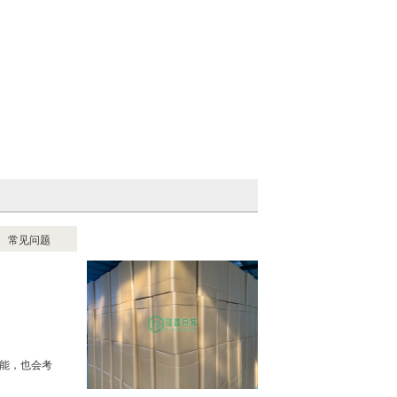
常见问题
能，也会考