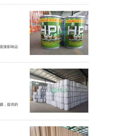
直接影响运
摄，提供的