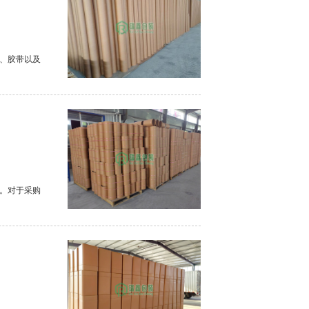
、胶带以及
。对于采购