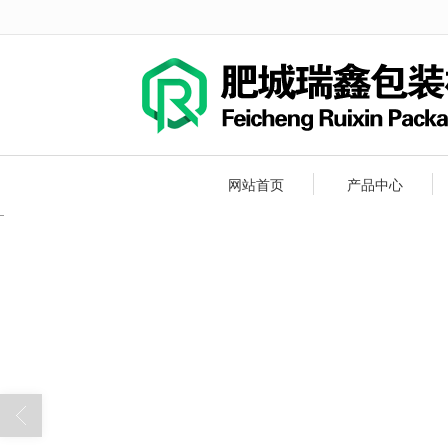
很遗憾，因您的浏览器版本过低导致
网站首页
产品中心