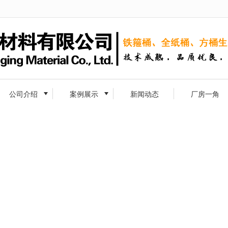
无法获得最佳浏览体验，推荐下载安装谷歌浏览器！
公司介绍
案例展示
新闻动态
厂房一角