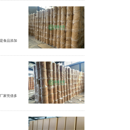
是食品添加
厂家凭借多