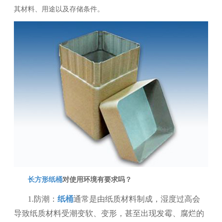
其材料、用途以及存储条件。
长方形纸桶
对使用环境有要求吗
？
1.防潮：
纸桶
通常是由纸质材料制成，湿度过高会
导致纸质材料受潮变软、变形，甚至出现发霉、腐烂的