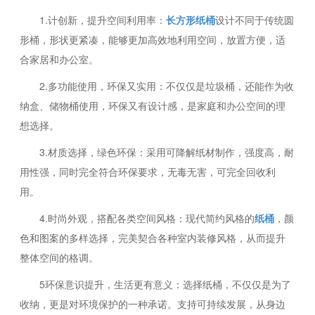
1.计创新，提升空间利用率：
长方形纸桶
设计不同于传统圆
形桶，形状更紧凑，能够更加高效地利用空间，放置方便，适
合家居和办公室。
2.多功能使用，环保又实用：不仅仅是垃圾桶，还能作为收
纳盒、储物桶使用，环保又有设计感，是家庭和办公空间的理
想选择。
3.材质选择，绿色环保：采用可降解纸材制作，强度高，耐
用性强，同时完全符合环保要求，无毒无害，可完全回收利
用。
4.时尚外观，搭配各类空间风格：现代简约风格的
纸桶
，颜
色和图案的多样选择，完美契合各种室内装修风格，从而提升
整体空间的格调。
5环保意识提升，生活更有意义：选择纸桶，不仅仅是为了
收纳，更是对环境保护的一种承诺。支持可持续发展，从身边