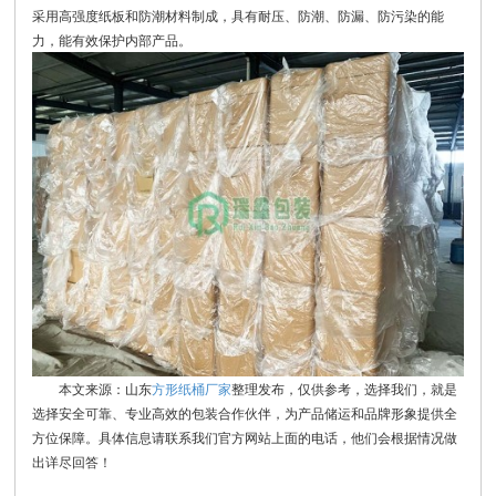
采用高强度纸板和防潮材料制成，具有耐压、防潮、防漏、防污染的能
力，能有效保护内部产品。
本文来源：山东
方形纸桶厂家
整理发布，仅供参考，选择我们，就是
选择安全可靠、专业高效的包装合作伙伴，为产品储运和品牌形象提供全
方位保障。具体信息请联系我们官方网站上面的电话，他们会根据情况做
出详尽回答！