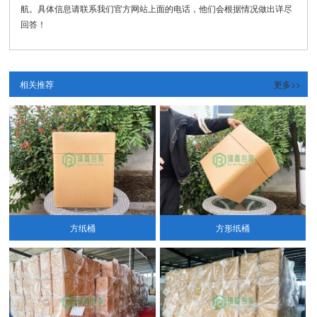
航。具体信息请联系我们官方网站上面的电话，他们会根据情况做出详尽
回答！
相关推荐
更多>>
方纸桶
方形纸桶