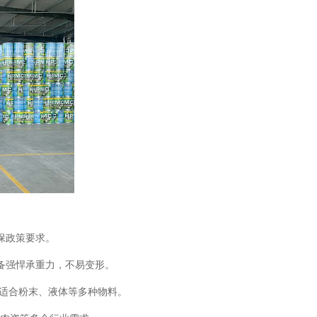
保政策要求。
备强悍承重力，不易变形。
，适合粉末、液体等多种物料。