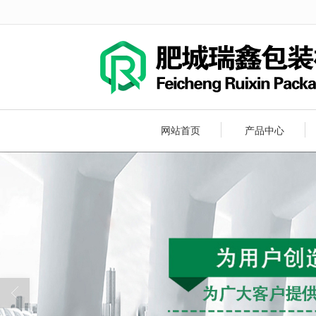
很遗憾，因您的浏览器版本过低导致
网站首页
产品中心