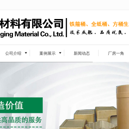
无法获得最佳浏览体验，推荐下载安装谷歌浏览器！
公司介绍
案例展示
新闻动态
厂房一角