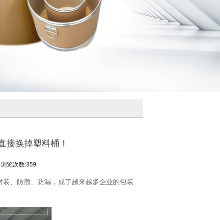
直接换掉塑料桶！
浏览次数:359
、耐装、防潮、防漏，成了越来越多企业的包装